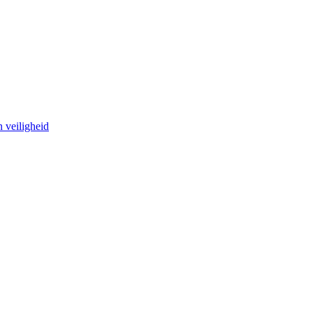
 veiligheid 