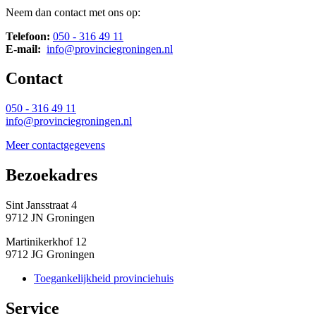
Neem dan contact met ons op:
Telefoon:
050 - 316 49 11
E-mail:
info@provinciegroningen.nl
Contact 
050 - 316 49 11
info@provinciegroningen.nl
Meer contactgegevens
Bezoekadres 
Sint Jansstraat 4
9712 JN Groningen
Martinikerkhof 12
9712 JG Groningen
Toegankelijkheid provinciehuis
Service 