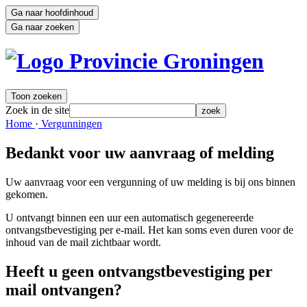
Ga naar hoofdinhoud
Ga naar zoeken
Toon zoeken
Zoek in de site
zoek
Home 
·
Vergunningen 
Bedankt voor uw aanvraag of melding
Uw aanvraag voor een vergunning of uw melding is bij ons binnen
gekomen.
U ontvangt binnen een uur een automatisch gegenereerde
ontvangstbevestiging per e-mail. Het kan soms even duren voor de
inhoud van de mail zichtbaar wordt.
Heeft u geen ontvangstbevestiging per
mail ontvangen?