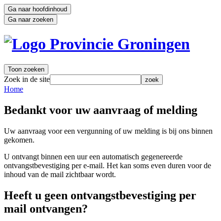
Ga naar hoofdinhoud
Ga naar zoeken
Toon zoeken
Zoek in de site
zoek
Home 
Bedankt voor uw aanvraag of melding
Uw aanvraag voor een vergunning of uw melding is bij ons binnen
gekomen.
U ontvangt binnen een uur een automatisch gegenereerde
ontvangstbevestiging per e-mail. Het kan soms even duren voor de
inhoud van de mail zichtbaar wordt.
Heeft u geen ontvangstbevestiging per
mail ontvangen?