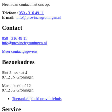
Neem dan contact met ons op:
Telefoon:
050 - 316 49 11
E-mail:
info@provinciegroningen.nl
Contact 
050 - 316 49 11
info@provinciegroningen.nl
Meer contactgegevens
Bezoekadres 
Sint Jansstraat 4
9712 JN Groningen
Martinikerkhof 12
9712 JG Groningen
Toegankelijkheid provinciehuis
Service 