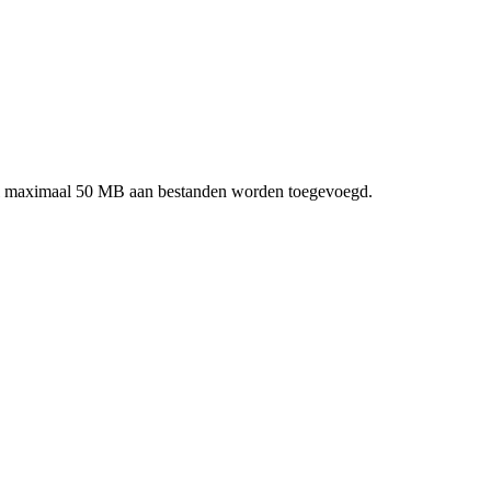
taal maximaal 50 MB aan bestanden worden toegevoegd.