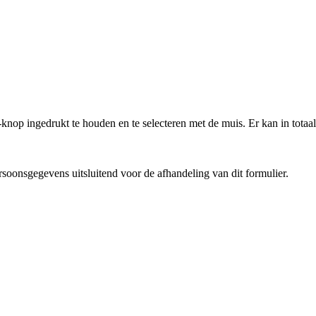
knop ingedrukt te houden en te selecteren met de muis. Er kan in to
oonsgegevens uitsluitend voor de afhandeling van dit formulier.