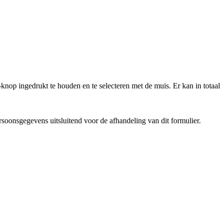
knop ingedrukt te houden en te selecteren met de muis. Er kan in to
oonsgegevens uitsluitend voor de afhandeling van dit formulier.