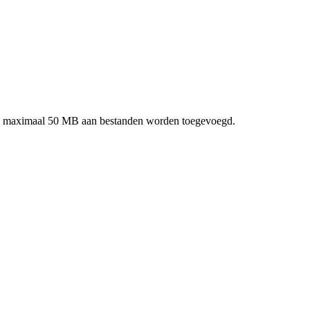
taal maximaal 50 MB aan bestanden worden toegevoegd.