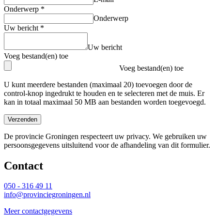
Onderwerp
*
Onderwerp
Uw bericht
*
Uw bericht
Voeg bestand(en) toe
Voeg bestand(en) toe
U kunt meerdere bestanden (maximaal 20) toevoegen door de
control-knop ingedrukt te houden en te selecteren met de muis. Er
kan in totaal maximaal 50 MB aan bestanden worden toegevoegd.
Verzenden
De provincie Groningen respecteert uw privacy. We gebruiken uw
persoonsgegevens uitsluitend voor de afhandeling van dit formulier.
Contact 
050 - 316 49 11
info@provinciegroningen.nl
Meer contactgegevens