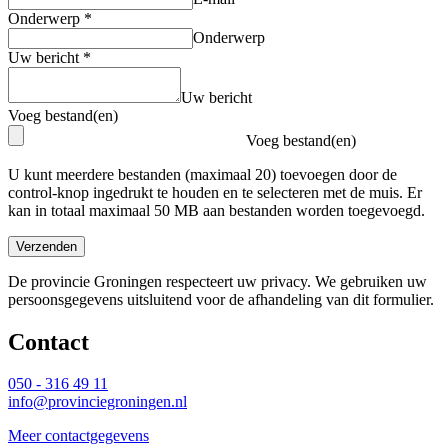
Onderwerp
*
Onderwerp
Uw bericht
*
Uw bericht
Voeg bestand(en)
Voeg bestand(en)
U kunt meerdere bestanden (maximaal 20) toevoegen door de
control-knop ingedrukt te houden en te selecteren met de muis. Er
kan in totaal maximaal 50 MB aan bestanden worden toegevoegd.
Verzenden
De provincie Groningen respecteert uw privacy. We gebruiken uw
persoonsgegevens uitsluitend voor de afhandeling van dit formulier.
Contact 
050 - 316 49 11
info@provinciegroningen.nl
Meer contactgegevens