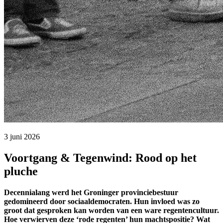
3 juni 2026 
Voortgang & Tegenwind: Rood op het
pluche
Decennialang werd het Groninger provinciebestuur
gedomineerd door sociaaldemocraten. Hun invloed was zo
groot dat gesproken kan worden van een ware regentencultuur.
Hoe verwierven deze ‘rode regenten’ hun machtspositie? Wat