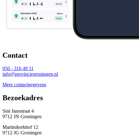
Contact 
050 - 316 49 11
info@provinciegroningen.nl
Meer contactgegevens
Bezoekadres 
Sint Jansstraat 4
9712 JN Groningen
Martinikerkhof 12
9712 JG Groningen