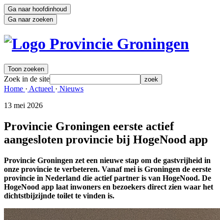
Ga naar hoofdinhoud
Ga naar zoeken
Toon zoeken
Zoek in de site
zoek
Home 
·
Actueel 
·
Nieuws 
13 mei 2026 
Provincie Groningen eerste actief
aangesloten provincie bij HogeNood app
Provincie Groningen zet een nieuwe stap om de gastvrijheid in
onze provincie te verbeteren. Vanaf mei is Groningen de eerste
provincie in Nederland die actief partner is van HogeNood. De
HogeNood app laat inwoners en bezoekers direct zien waar het
dichtstbijzijnde toilet te vinden is.