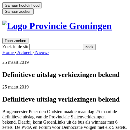
Ga naar hoofdinhoud
Ga naar zoeken
Toon zoeken
Zoek in de site
zoek
Home 
·
Actueel 
·
Nieuws 
25 maart 2019 
Definitieve uitslag verkiezingen bekend
25 maart 2019 
Definitieve uitslag verkiezingen bekend
Burgemeester Peter den Oudsten maakte maandag 25 maart de
definitieve uitslag van de Provinciale Statenverkiezingen
bekend. Daarbij komt GroenLinks uit de bus als winnaar met 6
zetels. De PvdA en Forum voor Democratie volgen met elk 5 zetels.